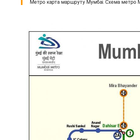
Метро карта маршруту Мумбаі. Схема метро М